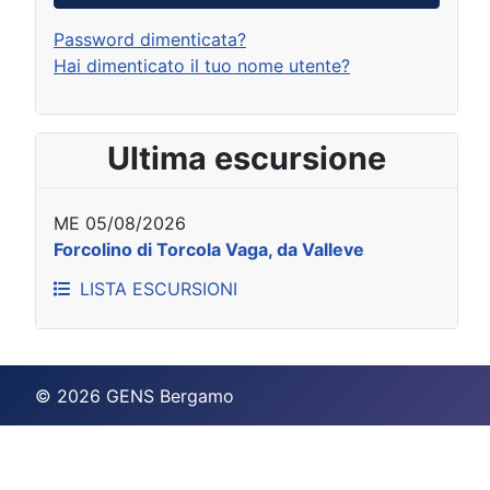
Password dimenticata?
Hai dimenticato il tuo nome utente?
Ultima escursione
ME 05/08/2026
Forcolino di Torcola Vaga, da Valleve
LISTA ESCURSIONI
© 2026 GENS Bergamo