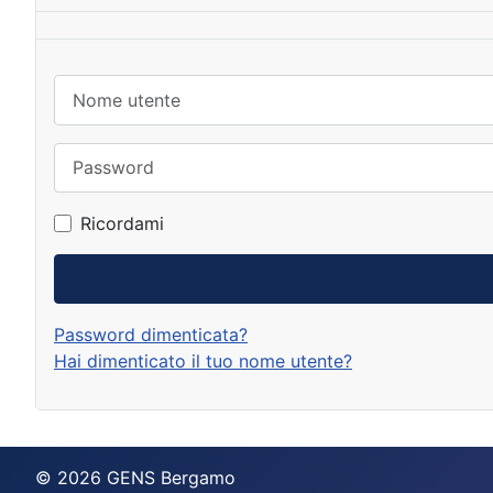
Nome utente
Password
Ricordami
Password dimenticata?
Hai dimenticato il tuo nome utente?
© 2026 GENS Bergamo