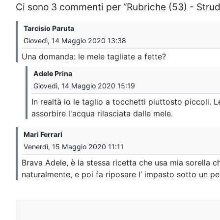
Ci sono 3 commenti per “Rubriche (53) - Strud
Tarcisio Paruta
Giovedì, 14 Maggio 2020 13:38
Una domanda: le mele tagliate a fette?
Adele Prina
Giovedì, 14 Maggio 2020 15:19
In realtà io le taglio a tocchetti piuttosto piccol
assorbire l'acqua rilasciata dalle mele.
Mari Ferrari
Venerdì, 15 Maggio 2020 11:11
Brava Adele, è la stessa ricetta che usa mia sorella che
naturalmente, e poi fa riposare l’ impasto sotto un pe