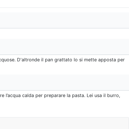
acquose. D'altronde il pan grattato lo si mette apposta per
re l’acqua calda per preparare la pasta. Lei usa il burro,