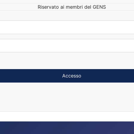
Riservato ai membri del GENS
Accesso