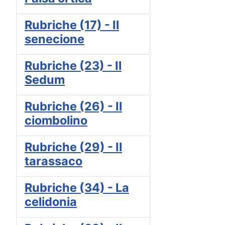
Rubriche (17) - Il
senecione
Rubriche (23) - Il
Sedum
Rubriche (26) - Il
ciombolino
Rubriche (29) - Il
tarassaco
Rubriche (34) - La
celidonia