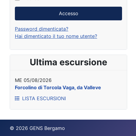
Accesso
Password dimenticata?
Hai dimenticato il tuo nome utente?
Ultima escursione
ME 05/08/2026
Forcolino di Torcola Vaga, da Valleve
LISTA ESCURSIONI
© 2026 GENS Bergamo