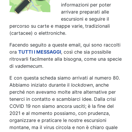
informazioni per poter
arrivare preparati alle
escursioni e seguire il
percorso su carte e mappe varie, tradizionali
(cartacee) o elettroniche.
Facendo seguito a queste email, qui sono raccolti
ora
TUTTI I MESSAGGI
, così che sia possibile
ritrovarli facilmente alla bisogna, come una specie
di
vademecum
.
E con questa scheda siamo arrivati al numero 80.
Abbiamo iniziato durante il
lockdown
, anche
perché non avevamo molte altre alternative per
tenerci in contatto e scambiarci idee. Dalla crisi
COVID 19 non siamo ancora usciti; è la fine del
2021 e al momento possiamo, con prudenza,
organizzare e praticare le nostre escursioni
montane, ma il virus circola e non è chiaro quale