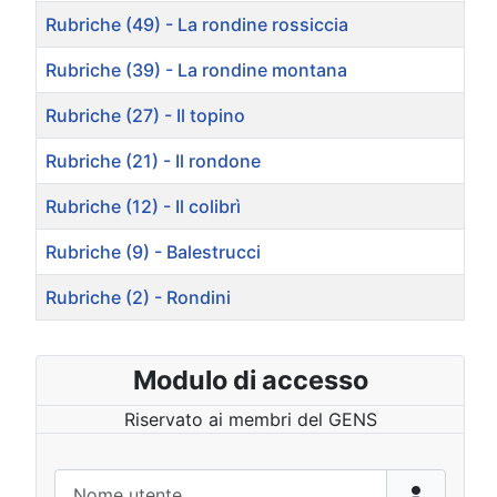
Rubriche (49) - La rondine rossiccia
Rubriche (39) - La rondine montana
Rubriche (27) - Il topino
Rubriche (21) - Il rondone
Rubriche (12) - Il colibrì
Rubriche (9) - Balestrucci
Rubriche (2) - Rondini
Articoli
Modulo di accesso
Riservato ai membri del GENS
Nome utente