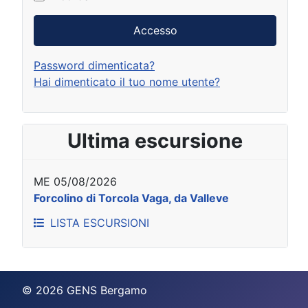
Accesso
Password dimenticata?
Hai dimenticato il tuo nome utente?
Ultima escursione
ME 05/08/2026
Forcolino di Torcola Vaga, da Valleve
LISTA ESCURSIONI
© 2026 GENS Bergamo