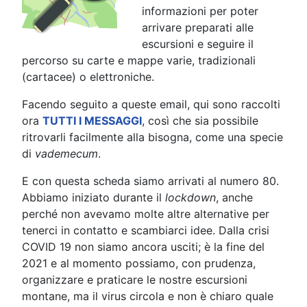
informazioni per poter
arrivare preparati alle
escursioni e seguire il
percorso su carte e mappe varie, tradizionali
(cartacee) o elettroniche.
Facendo seguito a queste email, qui sono raccolti
ora
TUTTI I MESSAGGI
, così che sia possibile
ritrovarli facilmente alla bisogna, come una specie
di
vademecum
.
E con questa scheda siamo arrivati al numero 80.
Abbiamo iniziato durante il
lockdown
, anche
perché non avevamo molte altre alternative per
tenerci in contatto e scambiarci idee. Dalla crisi
COVID 19 non siamo ancora usciti; è la fine del
2021 e al momento possiamo, con prudenza,
organizzare e praticare le nostre escursioni
montane, ma il virus circola e non è chiaro quale